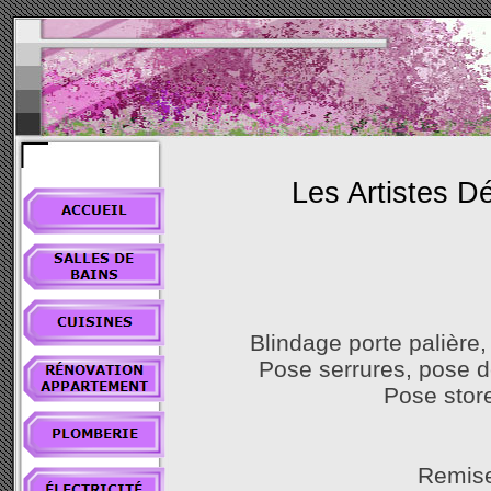
Les Artistes Dé
Blindage porte palière,
Pose serrures, pose de
Pose store
Remise